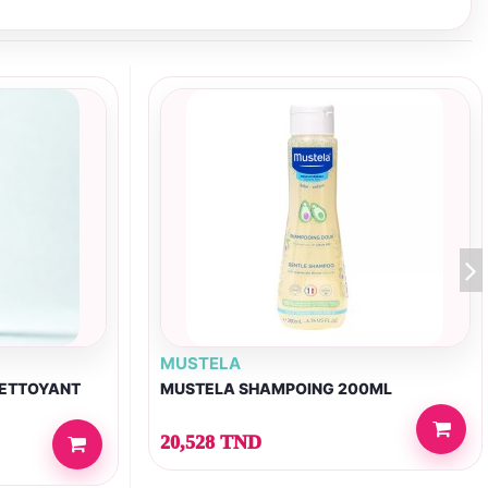
MUSTELA
NETTOYANT
MUSTELA SHAMPOING 200ML
20,528 TND