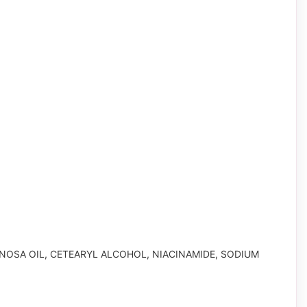
INOSA OIL, CETEARYL ALCOHOL, NIACINAMIDE, SODIUM