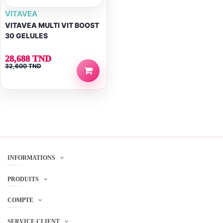
VITAVEA
VITAVEA MULTI VIT BOOST
30 GELULES
28,688 TND
32,600 TND
INFORMATIONS
PRODUITS
COMPTE
SERVICE CLIENT