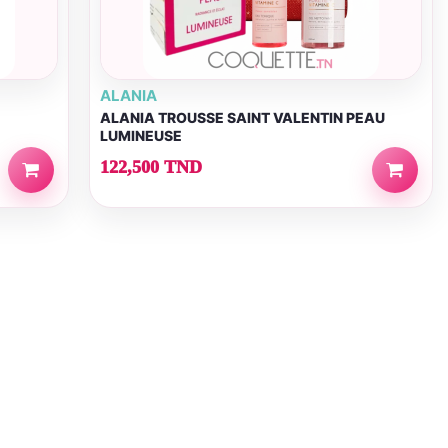
ALANIA
ALANIA TROUSSE SAINT VALENTIN PEAU
LUMINEUSE
122,500 TND