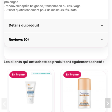
prolongée
. renouveler après baignade, transpiration ou essuyage
. utiliser quotidiennement pour de meilleurs résultats
Détails du produit
Reviews (0)
Les clients qui ont acheté ce produit ont également acheté :
Sur Commande
En Promo
En Promo