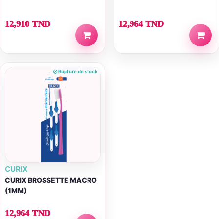
12,910 TND
12,964 TND
Rupture de stock
CURIX
CURIX BROSSETTE MACRO
(1MM)
12,964 TND