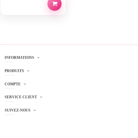
INFORMATIONS
PRODUITS
COMPTE
SERVICE CLIENT
SUIVEZ-NOUS