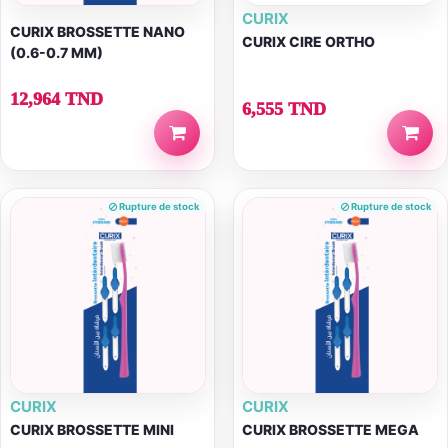
CURIX
CURIX BROSSETTE NANO
CURIX CIRE ORTHO
(0.6-0.7 MM)
12,964 TND
6,555 TND
Rupture de stock
Rupture de stock
CURIX
CURIX
CURIX BROSSETTE MINI
CURIX BROSSETTE MEGA