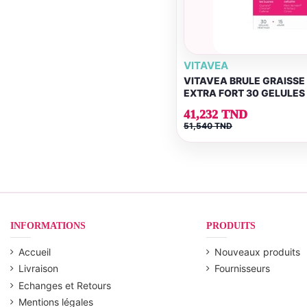
VITAVEA
VITAVEA BRULE GRAISSE 
EXTRA FORT 30 GELULES
41,232 TND
51,540 TND
INFORMATIONS
PRODUITS
Accueil
Nouveaux produits
Livraison
Fournisseurs
Echanges et Retours
Mentions légales