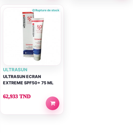
Rupture de stock
ULTRASUN
ULTRASUN ECRAN
EXTREME SPF50+ 75 ML
62,933 TND