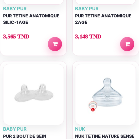
BABY PUR
BABY PUR
PUR TETINE ANATOMIQUE
PUR TETINE ANATOMIQUE
SILIC-1AGE
2AGE
3,565 TND
3,148 TND
BABY PUR
NUK
PUR 2 BOUT DE SEIN
NUK TETINE NATURE SENSE