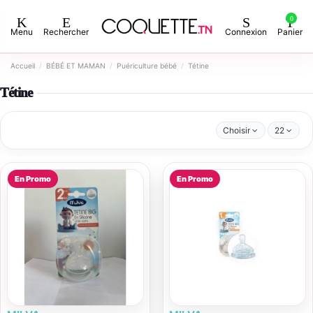
0
Menu
Rechercher
Connexion
Panier
Accueil
BÉBÉ ET MAMAN
Puériculture bébé
Tétine
Tétine
Choisir
22
En Promo
En Promo