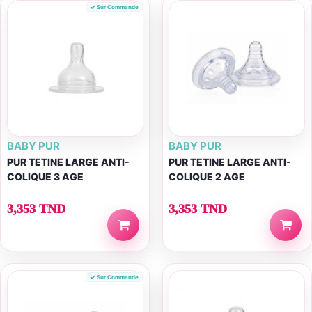
Sur Commande
BABY PUR
BABY PUR
PUR TETINE LARGE ANTI-
PUR TETINE LARGE ANTI-
COLIQUE 3 AGE
COLIQUE 2 AGE
3,353 TND
3,353 TND
Sur Commande