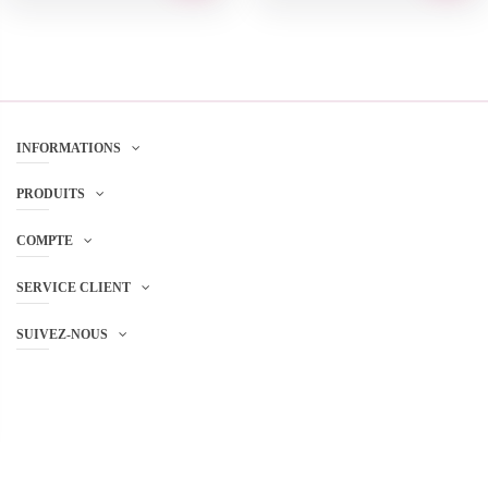
INFORMATIONS
PRODUITS
COMPTE
SERVICE CLIENT
SUIVEZ-NOUS