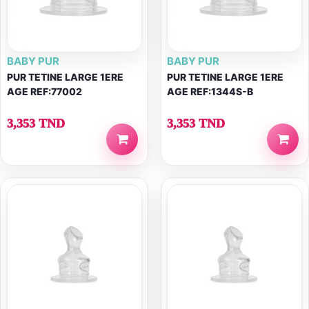
BABY PUR
BABY PUR
PUR TETINE LARGE 1ERE
PUR TETINE LARGE 1ERE
AGE REF:77002
AGE REF:1344S-B
3,353 TND
3,353 TND