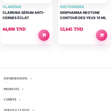
CLARENIA
ISIS PHARMA
CLARENIA SÉRUM ANTI-
ISISPHARMA NEOTONE
CERNES ÉCLAT
CONTOUR DES YEUX 15 ML
44,890 TND
53,645 TND
INFORMATIONS
PRODUITS
COMPTE
SERVICE CLIENT