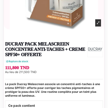
DUCRAY PACK MELASCREEN
CONCENTRE ANTI-TACHES + CREME
SPF50+ OFFERTE
Rupture de stock
111,800 TND
Au lieu de 211,500 TND
Le pack Ducray Melascreen associe un concentré anti-taches à une
crème SPF50+ offerte pour corriger les taches pigmentaires et
protéger la peau des UV. Une routine complète pour un teint plus
uniforme et lumineux.
Ce pack contient