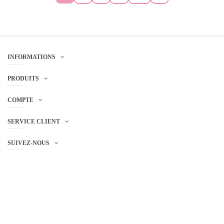
INFORMATIONS
PRODUITS
COMPTE
SERVICE CLIENT
SUIVEZ-NOUS