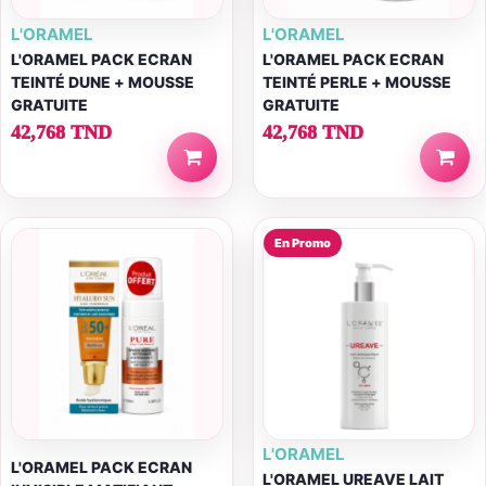
L'ORAMEL
L'ORAMEL
L'ORAMEL PACK ECRAN
L'ORAMEL PACK ECRAN
TEINTÉ DUNE + MOUSSE
TEINTÉ PERLE + MOUSSE
GRATUITE
GRATUITE
42,768 TND
42,768 TND
En Promo
L'ORAMEL
L'ORAMEL PACK ECRAN
L'ORAMEL UREAVE LAIT