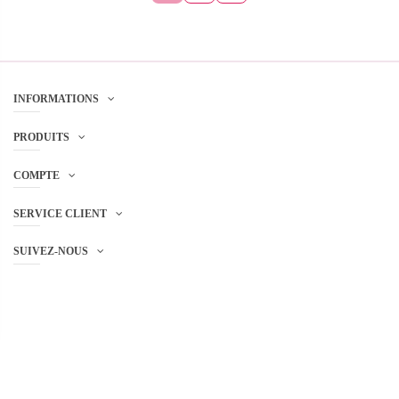
INFORMATIONS
PRODUITS
COMPTE
SERVICE CLIENT
SUIVEZ-NOUS