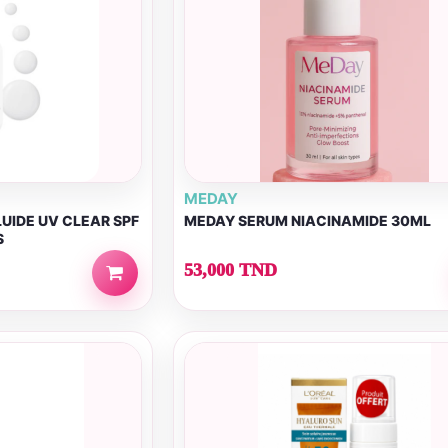
MEDAY
LUIDE UV CLEAR SPF
MEDAY SERUM NIACINAMIDE 30ML
S
53,000 TND