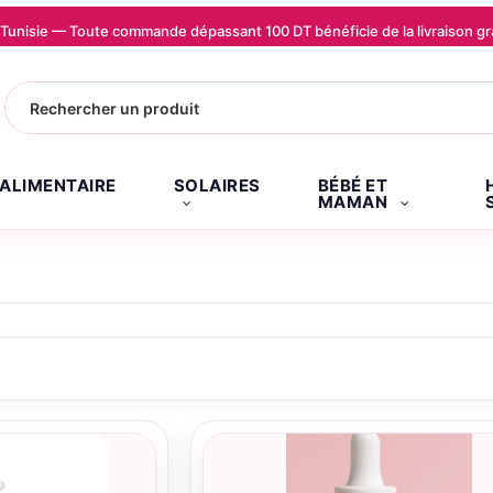
la Tunisie — Toute commande dépassant 100 DT bénéficie de la livraison
.ALIMENTAIRE
SOLAIRES
BÉBÉ ET
MAMAN