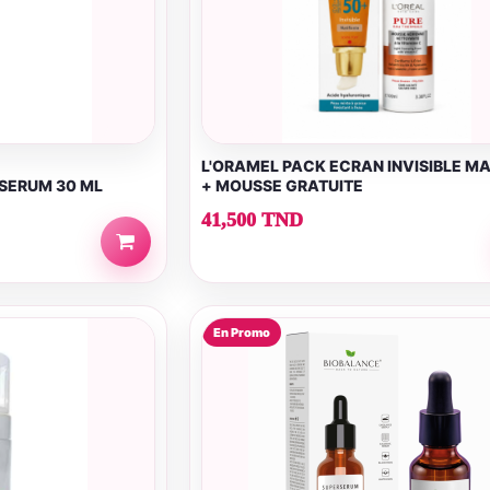
L'ORAMEL PACK ECRAN INVISIBLE MA
SERUM 30 ML
+ MOUSSE GRATUITE
41,500 TND
En Promo