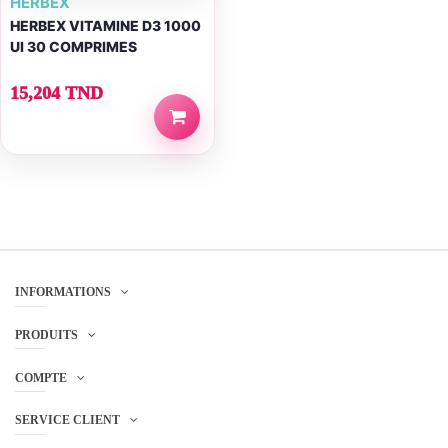
HERBEX
HERBEX VITAMINE D3 1000
UI 30 COMPRIMES
15,204 TND
INFORMATIONS
PRODUITS
COMPTE
SERVICE CLIENT