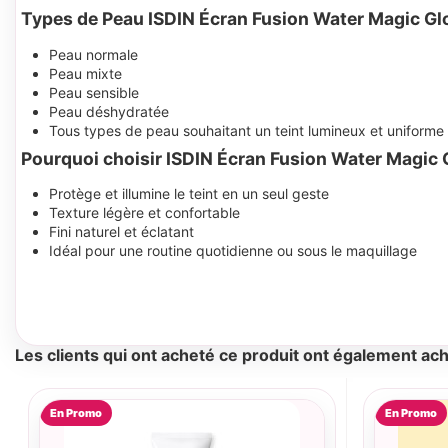
Types de Peau ISDIN Écran Fusion Water Magic G
Peau normale
Peau mixte
Peau sensible
Peau déshydratée
Tous types de peau souhaitant un teint lumineux et uniforme
Pourquoi choisir ISDIN Écran Fusion Water Magic 
Protège et illumine le teint en un seul geste
Texture légère et confortable
Fini naturel et éclatant
Idéal pour une routine quotidienne ou sous le maquillage
Les clients qui ont acheté ce produit ont également ach
En Promo
En Promo