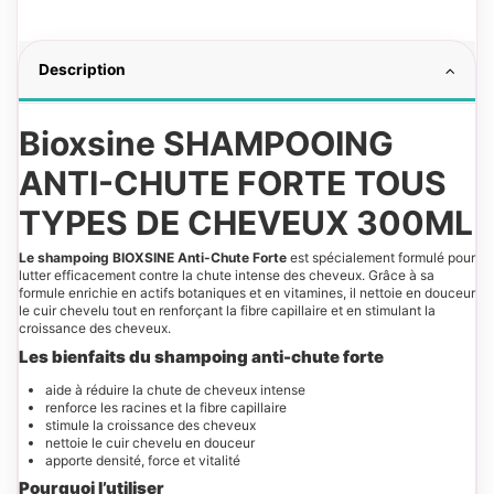
Description
Bioxsine
SHAMPOOING
ANTI-CHUTE FORTE TOUS
TYPES DE CHEVEUX 300ML
Le shampoing BIOXSINE Anti-Chute Forte
est spécialement formulé pour
lutter efficacement contre la chute intense des cheveux. Grâce à sa
formule enrichie en actifs botaniques et en vitamines, il nettoie en douceur
le cuir chevelu tout en renforçant la fibre capillaire et en stimulant la
croissance des cheveux.
Les bienfaits du shampoing
anti-chute forte
aide à réduire la chute de cheveux intense
renforce les racines et la fibre capillaire
stimule la croissance des cheveux
nettoie le cuir chevelu en douceur
apporte densité, force et vitalité
Pourquoi l’utiliser