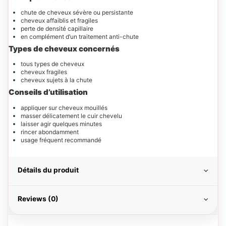
chute de cheveux sévère ou persistante
cheveux affaiblis et fragiles
perte de densité capillaire
en complément d’un traitement anti-chute
Types de cheveux concernés
tous types de cheveux
cheveux fragiles
cheveux sujets à la chute
Conseils d’utilisation
appliquer sur cheveux mouillés
masser délicatement le cuir chevelu
laisser agir quelques minutes
rincer abondamment
usage fréquent recommandé
Détails du produit
Reviews (0)