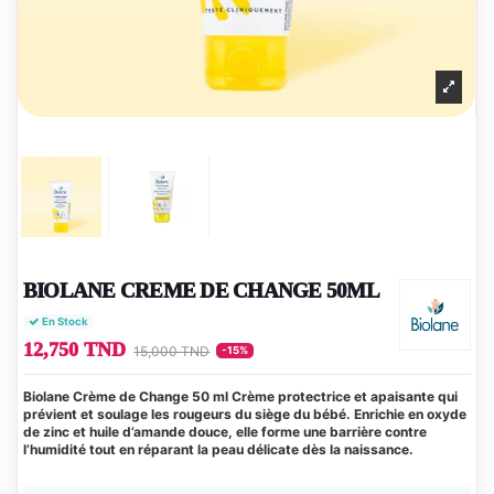
BIOLANE CREME DE CHANGE 50ML
En Stock
12,750 TND
15,000 TND
-15%
Biolane Crème de Change 50 ml
Crème protectrice et apaisante qui
prévient et soulage les rougeurs du siège du bébé. Enrichie en oxyde
de zinc et huile d’amande douce, elle forme une barrière contre
l’humidité tout en réparant la peau délicate dès la naissance.