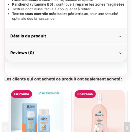
Panthénol (vitamine B5)
: contribue à
réparer les zones fragilisées
Texture onctueuse, facile à appliquer et à retirer
Testée sous contrôle médical et pédiatrique
, pour une sécurité
optimale dès la naissance
Détails du produit
Reviews (0)
Les clients qui ont acheté ce produit ont également acheté :
Sur Commande
En Promo
En Promo