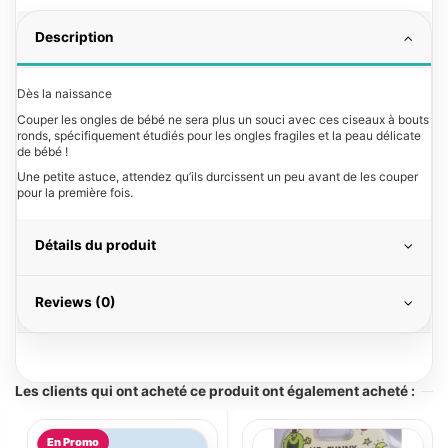
Description
Dès la naissance
Couper les ongles de bébé ne sera plus un souci avec ces ciseaux à bouts
ronds, spécifiquement étudiés pour les ongles fragiles et la peau délicate
de bébé !
Une petite astuce, attendez qu’ils durcissent un peu avant de les couper
pour la première fois.
Détails du produit
Reviews (0)
Les clients qui ont acheté ce produit ont également acheté :
En Promo