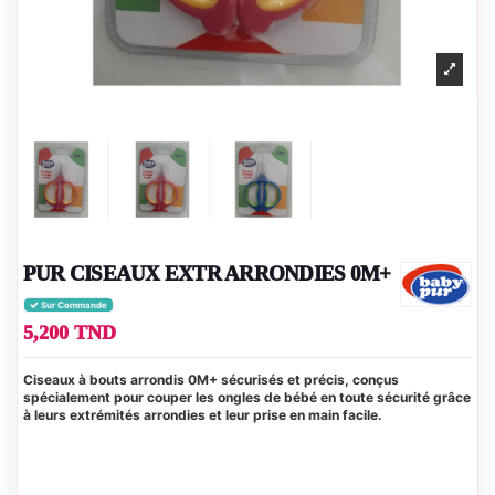
PUR CISEAUX EXTR ARRONDIES 0M+
Sur Commande
5,200 TND
Ciseaux à bouts arrondis 0M+ sécurisés et précis, conçus
spécialement pour couper les ongles de bébé en toute sécurité grâce
à leurs extrémités arrondies et leur prise en main facile.