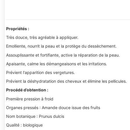
Propriétés :
Très douce, très agréable à appliquer.
Emolliente, nourrit la peau et la protège du dessèchement.
Assouplissante et fortifiante, active la réparation de la peau.
Apaisante, calme les démangeaisons et les irritations.
Prévient l'apparition des vergetures.
Prévient la déshydratation des cheveux et élimine les pellicules.
Procédé d’obtention :
Première pression à froid
Organes pressés : Amande douce issue des fruits
Nom botanique : Prunus dulcis
Qualité : biologique