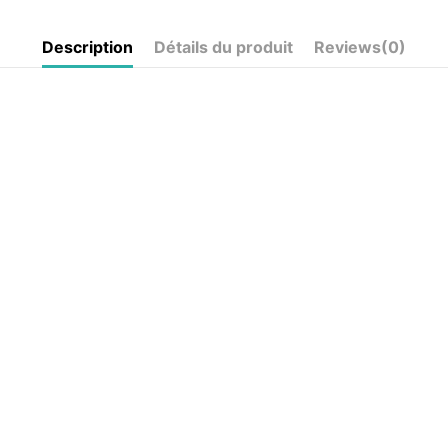
Description
Détails du produit
Reviews
(0)