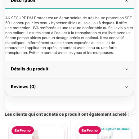
Description
AK SECURE DM Protect est un écran solaire de très haute protection SPF
50+ conçu pour les peaux hypersensibles au soleil ou à risques. Il offre
une protection UVA renforcée et une texture confortable au fini invisible et
non collant. Il est résistant à l'eau et à la transpiration et est livré avec un
flacon pompe airless pour un dosage précis et optimal. Il est conseillé
d'appliquer uniformément sur les zones exposées au soleil et de
renouveler l'application après un contact avec l'eau ou une forte
transpiration. Éviter le contact avec les yeux et les muqueuses.
Détails du produit
Reviews (0)
Les clients qui ont acheté ce produit ont également acheté :
Rupture de stock
En Promo
En Promo