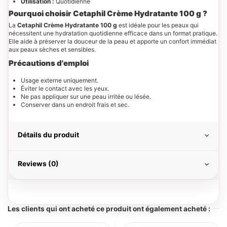
Utilisation :
Quotidienne
Pourquoi choisir Cetaphil Crème Hydratante 100 g ?
La
Cetaphil Crème Hydratante 100 g
est idéale pour les peaux qui
nécessitent une hydratation quotidienne efficace dans un format pratique.
Elle aide à préserver la douceur de la peau et apporte un confort immédiat
aux peaux sèches et sensibles.
Précautions d'emploi
Usage externe uniquement.
Éviter le contact avec les yeux.
Ne pas appliquer sur une peau irritée ou lésée.
Conserver dans un endroit frais et sec.
Détails du produit
Reviews (0)
Les clients qui ont acheté ce produit ont également acheté :