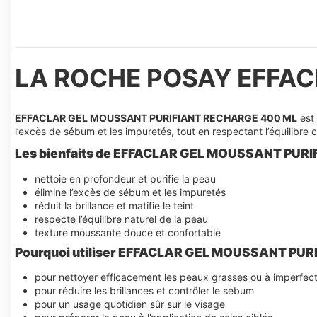
LA ROCHE POSAY EFFAC
EFFACLAR GEL MOUSSANT PURIFIANT RECHARGE 400 ML
est 
l’excès de sébum et les impuretés, tout en respectant l’équilibre
Les bienfaits de EFFACLAR GEL MOUSSANT PURI
nettoie en profondeur et purifie la peau
élimine l’excès de sébum et les impuretés
réduit la brillance et matifie le teint
respecte l’équilibre naturel de la peau
texture moussante douce et confortable
Pourquoi utiliser EFFACLAR GEL MOUSSANT PUR
pour nettoyer efficacement les peaux grasses ou à imperfect
pour réduire les brillances et contrôler le sébum
pour un usage quotidien sûr sur le visage