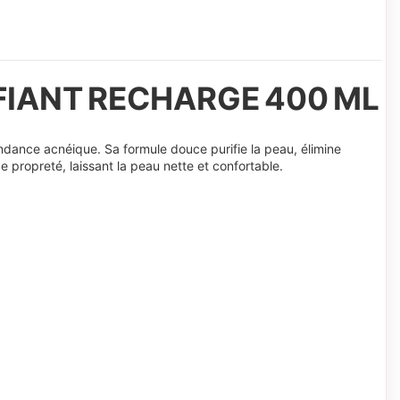
FIANT RECHARGE 400 ML
dance acnéique. Sa formule douce purifie la peau, élimine
 propreté, laissant la peau nette et confortable.