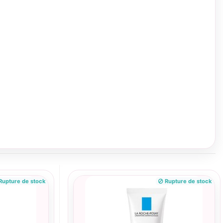
upture de stock
Rupture de stock