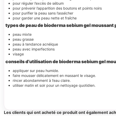
pour réguler l’excès de sébum
pour prévenir l’apparition des boutons et points noirs
pour purifier la peau sans l’assécher
pour garder une peau nette et fraîche
types de peau de bioderma sebium gel moussant p
peau mixte
peau grasse
peau à tendance acnéique
peau avec imperfections
visage
conseils d’utilisation de bioderma sebium gel mou
appliquer sur peau humide.
faire mousser délicatement en massant le visage.
rincer abondamment à l’eau claire.
utiliser matin et soir pour un nettoyage quotidien.
Les clients qui ont acheté ce produit ont également ach