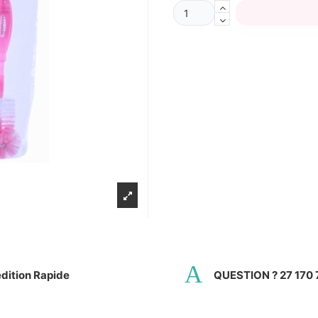
dition Rapide
QUESTION ? 27 170 