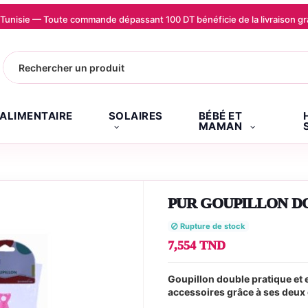
la Tunisie — Toute commande dépassant 100 DT bénéficie de la livraison
.ALIMENTAIRE
SOLAIRES
BÉBÉ ET
MAMAN
PUR GOUPILLON D
Rupture de stock
7,554 TND
Goupillon double pratique et 
accessoires grâce à ses deux 