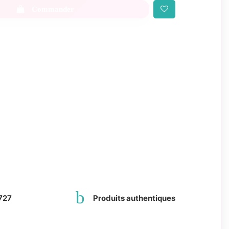
Commander
727
Produits authentiques