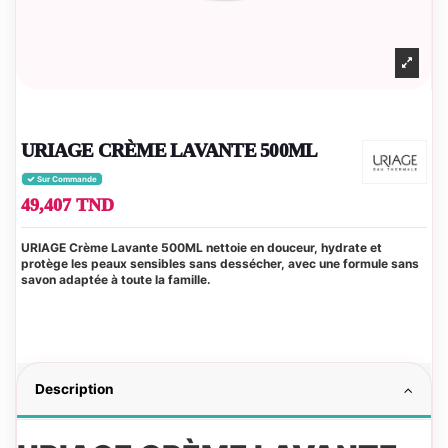
URIAGE CRÈME LAVANTE 500ML
Sur Commande
49,407 TND
URIAGE Crème Lavante 500ML nettoie en douceur, hydrate et
protège les peaux sensibles sans dessécher, avec une formule sans
savon adaptée à toute la famille.
Description