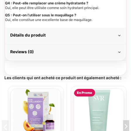
Q4 : Peut-elle remplacer une crème hydratante ?
Oui, elle peut être utilisée comme soin hydratant principal.
Q5 : Peut-on l’utiliser sous le maquillage ?
Oui, elle constitue une excellente base de maquillage.
Détails du produit
Reviews (0)
Les clients qui ont acheté ce produit ont également acheté :
En Promo