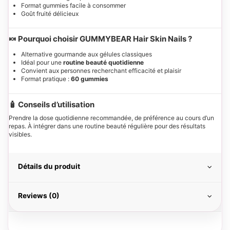
Format gummies facile à consommer
Goût fruité délicieux
🍬 Pourquoi choisir GUMMYBEAR Hair Skin Nails ?
Alternative gourmande aux gélules classiques
Idéal pour une
routine beauté quotidienne
Convient aux personnes recherchant efficacité et plaisir
Format pratique :
60 gummies
🧴 Conseils d’utilisation
Prendre la dose quotidienne recommandée, de préférence au cours d’un
repas. À intégrer dans une routine beauté régulière pour des résultats
visibles.
Détails du produit
Reviews (0)