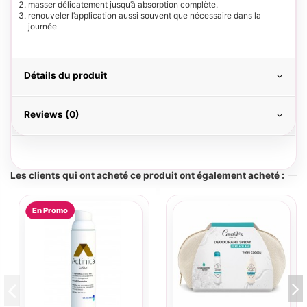
masser délicatement jusqu’à absorption complète.
renouveler l’application aussi souvent que nécessaire dans la
journée
Détails du produit
Reviews (0)
Les clients qui ont acheté ce produit ont également acheté :
En Promo