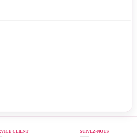
RVICE CLIENT
SUIVEZ-NOUS