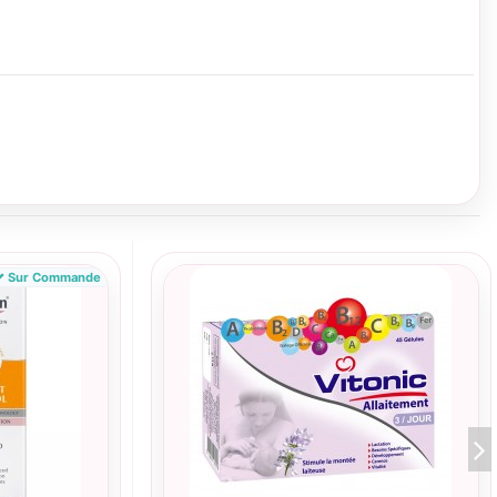
Sur Commande