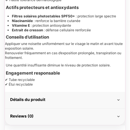
Actifs protecteurs et antioxydants
Filtres solaires photostables SPF50+
: protection large spectre
Niacinamide
: renforce la barrière cutanée
Vitamine E
: protection antioxydante
Extrait de cresson
: défense cellulaire renforcée
Conseils d’utilisation
Appliquer une noisette uniformément sur le visage le matin et avant toute
exposition solaire.
Renouveler fréquemment en cas d’exposition prolongée, transpiration ou
frottement.
Une quantité insuffisante diminue le niveau de protection solaire.
Engagement responsable
✔ Tube recyclable
✔ Étui recyclable
Détails du produit
Reviews (0)