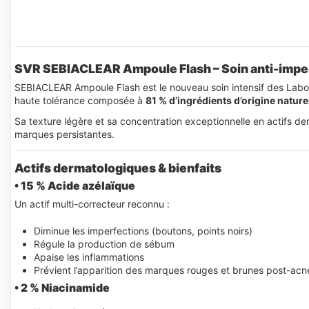
SVR SEBIACLEAR Ampoule Flash – Soin anti-imper
SEBIACLEAR Ampoule Flash est le nouveau soin intensif des Labo
haute tolérance composée à
81 % d’ingrédients d’origine nature
Sa texture légère et sa concentration exceptionnelle en actifs der
marques persistantes.
Actifs dermatologiques & bienfaits
• 15 % Acide azélaïque
Un actif multi-correcteur reconnu :
Diminue les imperfections (boutons, points noirs)
Régule la production de sébum
Apaise les inflammations
Prévient l’apparition des marques rouges et brunes post-acn
• 2 % Niacinamide