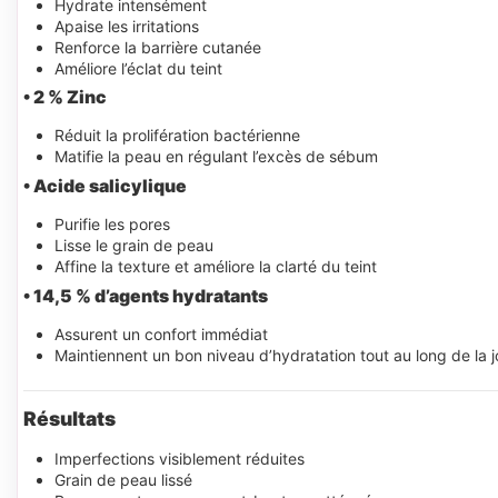
Hydrate intensément
Apaise les irritations
Renforce la barrière cutanée
Améliore l’éclat du teint
• 2 % Zinc
Réduit la prolifération bactérienne
Matifie la peau en régulant l’excès de sébum
• Acide salicylique
Purifie les pores
Lisse le grain de peau
Affine la texture et améliore la clarté du teint
• 14,5 % d’agents hydratants
Assurent un confort immédiat
Maintiennent un bon niveau d’hydratation tout au long de la 
Résultats
Imperfections visiblement réduites
Grain de peau lissé