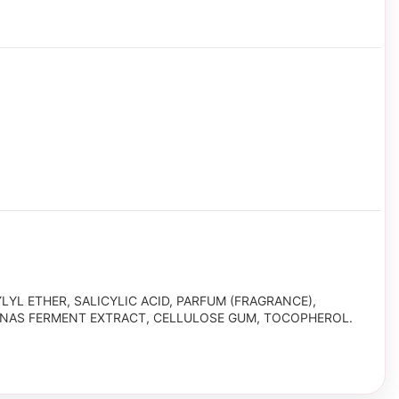
LYL ETHER, SALICYLIC ACID, PARFUM (FRAGRANCE),
ONAS FERMENT EXTRACT, CELLULOSE GUM, TOCOPHEROL.