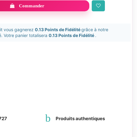
Commander
uit vous gagnerez
0.13 Points de Fidélité
grâce à notre
. Votre panier totalisera
0.13 Points de Fidélité
.
727
Produits authentiques