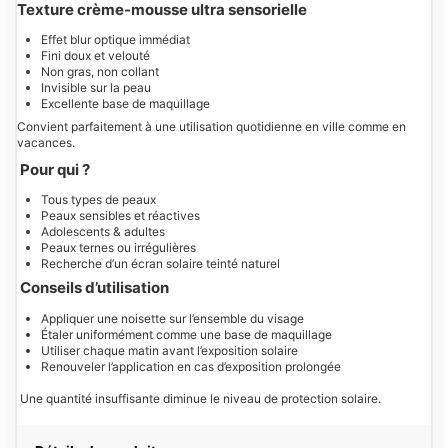
Texture crème-mousse ultra sensorielle
Effet blur optique immédiat
Fini doux et velouté
Non gras, non collant
Invisible sur la peau
Excellente base de maquillage
Convient parfaitement à une utilisation quotidienne en ville comme en
vacances.
Pour qui ?
Tous types de peaux
Peaux sensibles et réactives
Adolescents & adultes
Peaux ternes ou irrégulières
Recherche d’un écran solaire teinté naturel
Conseils d’utilisation
Appliquer une noisette sur l’ensemble du visage
Étaler uniformément comme une base de maquillage
Utiliser chaque matin avant l’exposition solaire
Renouveler l’application en cas d’exposition prolongée
Une quantité insuffisante diminue le niveau de protection solaire.