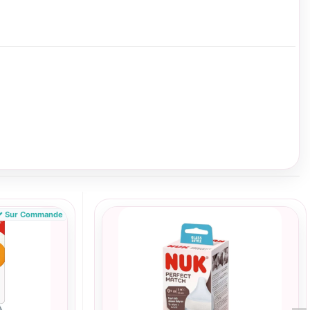
Sur Commande