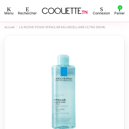
0
Menu
Rechercher
Connexion
Panier
Accueil
LA ROCHE POSAY EFFACLAR EAU MICELLAIRE ULTRA 200 ML