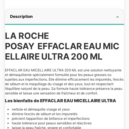
Description
LA ROCHE
POSAY EFFACLAR EAU MIC
ELLAIRE ULTRA 200 ML
EFFACLAR EAU MICELLAIRE ULTRA 200 ML est une solution nettoyante
et démaquillante spécialement formulée pour les peaux grasses ou
sujettes aux imperfections. Elle élimine efficacement les impuretés, l’excès
de sébum et le maquillage du visage et des yeux, tout en respectant
l’équilibre naturel de la peau. Sa formule haute tolérance préserve la peau
sensible et laisse une sensation de fraîcheur et de confort.
Les bienfaits de EFFACLAR EAU MICELLAIRE ULTRA
nettoie et démaquille visage et yeux
élimine l’excès de sébum et les impuretés
prévient l’apparition de brillance et imperfections
haute tolérance pour peaux sensibles et réactives
laisse la peau fraîche, propre et confortable