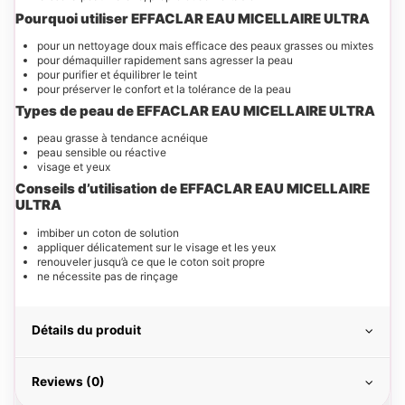
Pourquoi utiliser EFFACLAR EAU MICELLAIRE ULTRA
pour un nettoyage doux mais efficace des peaux grasses ou mixtes
pour démaquiller rapidement sans agresser la peau
pour purifier et équilibrer le teint
pour préserver le confort et la tolérance de la peau
Types de peau de EFFACLAR EAU MICELLAIRE ULTRA
peau grasse à tendance acnéique
peau sensible ou réactive
visage et yeux
Conseils d’utilisation de EFFACLAR EAU MICELLAIRE
ULTRA
imbiber un coton de solution
appliquer délicatement sur le visage et les yeux
renouveler jusqu’à ce que le coton soit propre
ne nécessite pas de rinçage
Détails du produit
Reviews (0)