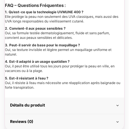
FAQ – Questions Fréquentes :
1. Qu’est-ce que la technologie UVMUNE 400 ?
Elle protège la peau non seulement des UVA classiques, mais aussi des
UVA longs responsables du vieillissement cutané.
2. Convient-il aux peaux sensibles ?
Oui, sa formule testée dermatologiquement, fluide et sans parfum,
convient aux peaux sensibles et délicates.
3. Peut-il servir de base pour le maquillage ?
Oui, sa texture invisible et légère permet un maquillage uniforme et
naturel.
4. Est-il adapté à un usage quotidien ?
Oui, il peut être utilisé tous les jours pour protéger la peau en ville, en
vacances ou à la plage.
5. Est-il résistant à l’eau ?
Oui, il résiste à l’eau mais nécessite une réapplication après baignade ou
forte transpiration.
Détails du produit
Reviews (0)