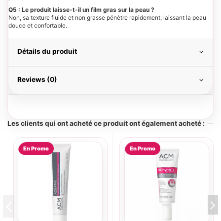
Q5 : Le produit laisse-t-il un film gras sur la peau ?
Non, sa texture fluide et non grasse pénètre rapidement, laissant la peau
douce et confortable.
Détails du produit
Reviews (0)
Les clients qui ont acheté ce produit ont également acheté :
En Promo
En Promo