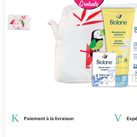
Paiement à la livraison
Expé