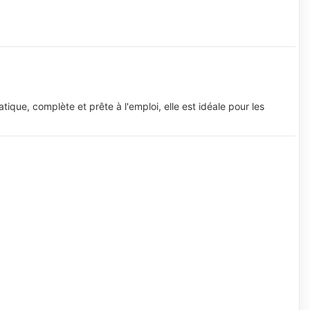
atique, complète et prête à l'emploi, elle est idéale pour les