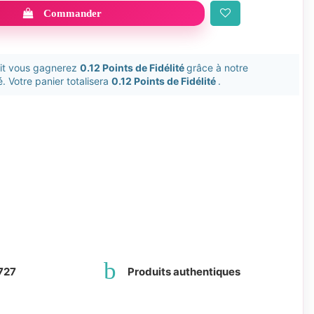
Commander
uit vous gagnerez
0.12 Points de Fidélité
grâce à notre
. Votre panier totalisera
0.12 Points de Fidélité
.
727
Produits authentiques