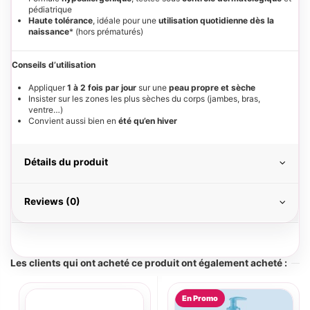
pédiatrique
Haute tolérance
, idéale pour une
utilisation quotidienne dès la
naissance
* (hors prématurés)
Conseils d’utilisation
Appliquer
1 à 2 fois par jour
sur une
peau propre et sèche
Insister sur les zones les plus sèches du corps (jambes, bras,
ventre…)
Convient aussi bien en
été qu’en hiver
Détails du produit
Reviews (0)
Les clients qui ont acheté ce produit ont également acheté :
En Promo