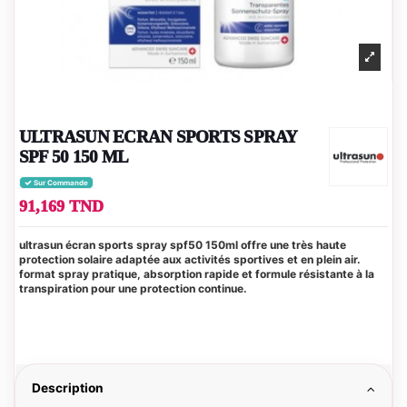
ULTRASUN ECRAN SPORTS SPRAY
SPF 50 150 ML
Sur Commande
91,169 TND
ultrasun écran sports spray spf50 150ml offre une très haute
protection solaire adaptée aux activités sportives et en plein air.
format spray pratique, absorption rapide et formule résistante à la
transpiration pour une protection continue.
Description