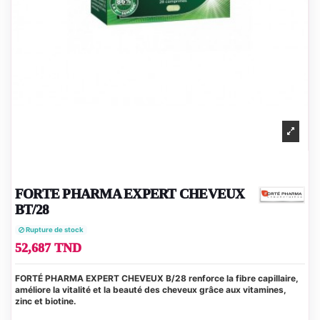
FORTE PHARMA EXPERT CHEVEUX
BT/28
Rupture de stock
52,687 TND
FORTÉ PHARMA EXPERT CHEVEUX B/28 renforce la fibre capillaire,
améliore la vitalité et la beauté des cheveux grâce aux vitamines,
zinc et biotine.