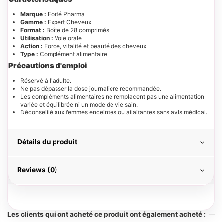
Marque :
Forté Pharma
Gamme :
Expert Cheveux
Format :
Boîte de 28 comprimés
Utilisation :
Voie orale
Action :
Force, vitalité et beauté des cheveux
Type :
Complément alimentaire
Précautions d'emploi
Réservé à l'adulte.
Ne pas dépasser la dose journalière recommandée.
Les compléments alimentaires ne remplacent pas une alimentation
variée et équilibrée ni un mode de vie sain.
Déconseillé aux femmes enceintes ou allaitantes sans avis médical.
Détails du produit
Reviews (0)
Les clients qui ont acheté ce produit ont également acheté :