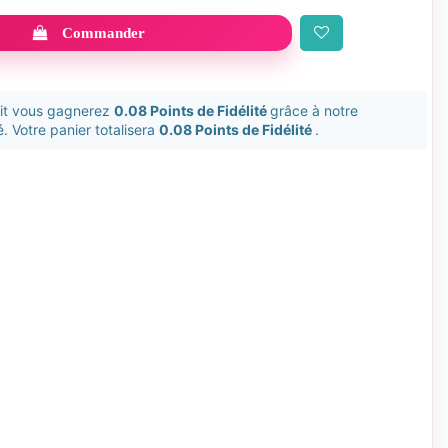
Commander
uit vous gagnerez
0.08 Points de Fidélité
grâce à notre
. Votre panier totalisera
0.08 Points de Fidélité
.