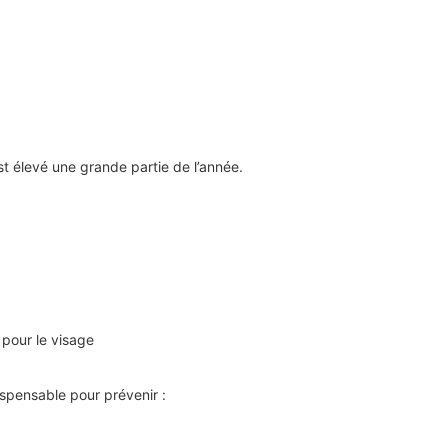
est élevé une grande partie de l’année.
 pour le visage
dispensable pour prévenir :