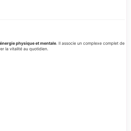
énergie physique et mentale
. Il associe un complexe complet de
r la vitalité au quotidien.