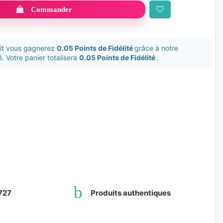
Commander
uit vous gagnerez
0.05 Points de Fidélité
grâce à notre
. Votre panier totalisera
0.05 Points de Fidélité
.
727
Produits authentiques