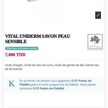
VITAL UNIDERM SAVON PEAU
SENSIBLE
Derniers articles en stock
7,000 TND
Huile d'argan, Huile de noix de coco, Huile de germe de blé, Extrait sec
de Busserole
En achetant ce produit vous gagnerez
0.01 Points de
Fidélité
grâce à notre programme de fidélité. Votre panier
totalisera
0.01 Points de Fidélité
.