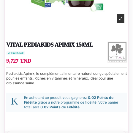
VITAL PEDIAKIDS APIMIX 150ML
En Stock
9,727 TND
Pediakids Apimix, le complément alimentaire naturel conçu spécialement
pour les enfants. Riches en vitamines et minéraux, idéal pour une
croissance saine.
En achetant ce produit vous gagnerez
0.02 Points de
Fidélité
grâce à notre programme de fidélité. Votre panier
totalisera
0.02 Points de Fidélité
.