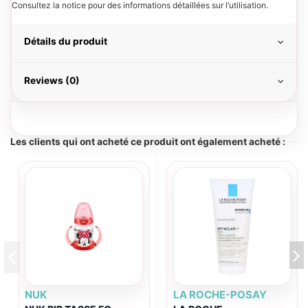
Consultez la notice pour des informations détaillées sur l’utilisation.
Détails du produit
Reviews (0)
Les clients qui ont acheté ce produit ont également acheté :
NUK
LA ROCHE-POSAY