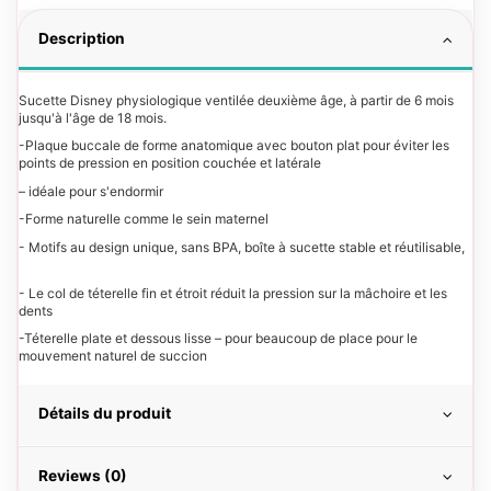
Description
Sucette Disney physiologique ventilée deuxième âge, à partir de 6 mois
jusqu'à l'âge de 18 mois.
-Plaque buccale de forme anatomique avec bouton plat pour éviter les
points de pression en position couchée et latérale
– idéale pour s'endormir
-Forme naturelle comme le sein maternel
- Motifs au design unique, sans BPA, boîte à sucette stable et réutilisable,
- Le col de téterelle fin et étroit réduit la pression sur la mâchoire et les
dents
-Téterelle plate et dessous lisse – pour beaucoup de place pour le
mouvement naturel de succion
Détails du produit
Reviews (0)