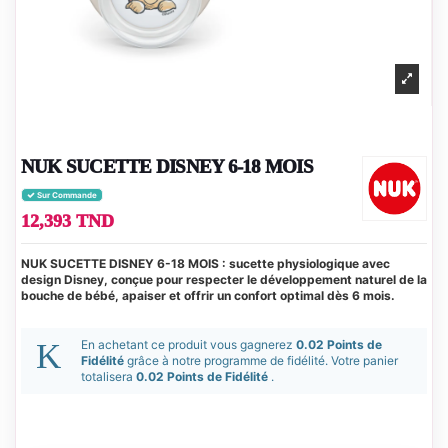
NUK SUCETTE DISNEY 6-18 MOIS
Sur Commande
12,393 TND
NUK SUCETTE DISNEY 6-18 MOIS : sucette physiologique avec
design Disney, conçue pour respecter le développement naturel de la
bouche de bébé, apaiser et offrir un confort optimal dès 6 mois.
En achetant ce produit vous gagnerez
0.02 Points de
Fidélité
grâce à notre programme de fidélité. Votre panier
totalisera
0.02 Points de Fidélité
.