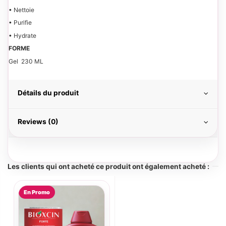
• Nettoie
• Purifie
• Hydrate
FORME
Gel 230 ML
Détails du produit
Reviews (0)
Les clients qui ont acheté ce produit ont également acheté :
En Promo