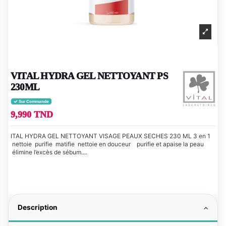
VITAL HYDRA GEL NETTOYANT PS
230ML
Sur Commande
9,990 TND
ITAL HYDRA GEL NETTOYANT VISAGE PEAUX SECHES 230 ML 3 en 1
nettoie purifie matifie nettoie en douceur purifie et apaise la peau
élimine l’excès de sébum....
Description