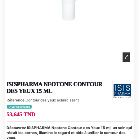
ISISPHARMA NEOTONE CONTOUR
DES YEUX 15 ML
Référence
Contour des yeux éclaircissant
Sur Commande
53,645 TND
Découvrez ISISPHARMA Neotone Contour des Yeux 15 ml, un soin qui
réduit les cernes, illumine le regard et aide à unifier le contour des
yeux.