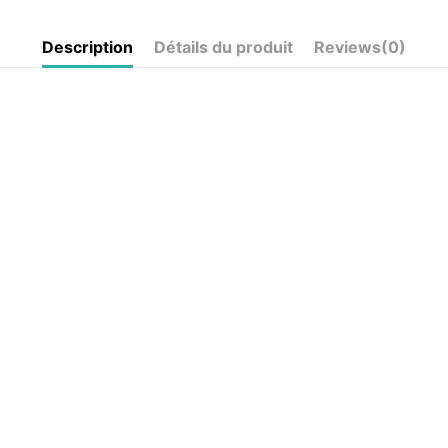
Description
Détails du produit
Reviews
(0)