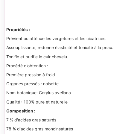
Propriétés :
Prévient ou atténue les vergetures et les cicatrices.
Assouplissante, redonne élasticité et tonicité à la peau.
Tonifie et purifie le cuir chevelu.
Procédé d’obtention :
Première pression à froid
Organes pressés : noisette
Nom botanique: Corylus avellana
Qualité : 100% pure et naturelle
Composition :
7 % d'acides gras saturés
78 % d'acides gras monoinsaturés