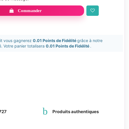
Commander
uit vous gagnerez
0.01 Points de Fidélité
grâce à notre
. Votre panier totalisera
0.01 Points de Fidélité
.
727
Produits authentiques