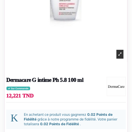
Dermacare G intime Ph 5.8 100 ml
Sur Commande
12,221 TND
En achetant ce produit vous gagnerez
0.02 Points de
Fidélité
grâce à notre programme de fidélité. Votre panier
totalisera
0.02 Points de Fidélité
.