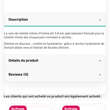
Description
Le soin de toilette intime G’intime pH 5.8 est spécialement formulé pour la
toilette intime des muqueuses normales à sèches .
Nettoie en douceur , confort et hydratation grâce à l’action hydratante de
l’extrait d’aloe vera et l’extrait de feuilles d’olivier .
Détails du produit
Reviews (0)
Les clients qui ont acheté ce produit ont également acheté :
En Promo
En Promo